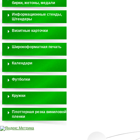
бирки, жетоны, медали
Информационные стенды,
Штендеры
Визитные карточки
Широкоформатная печать
Календари
Футболки
Кружки
Плоттерная резка виниловой
пленки